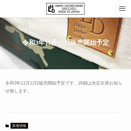
令和3年11月12日販売開始予定
令和3年11月12日販売開始予定です。詳細は決定次第お知ら
せ致します。
新着情報